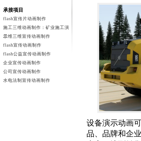
承接项目
flash宣传片动画制作
施工三维动画制作：矿业施工演
示
二维三维宣传动画制作
flash宣传动画制作
flash公益宣传动画制作
企业宣传动画制作
公司宣传动画制作
水电法制宣传动画制作
设备演示动画
品、品牌和企