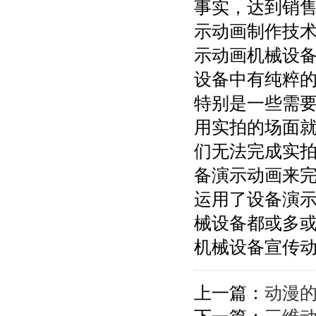
事实，达到销
示动画制作技
示动画机械设
设备中有纯粹
特别是一些需
用实拍的场面
们无法完成实
备演示动画来
运用了设备演
械设备都或多
机械设备宣传
上一篇：
动漫