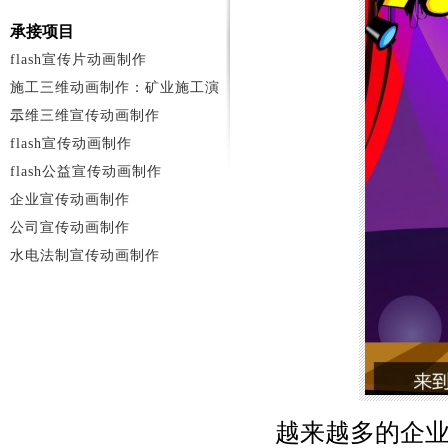
承接项目
flash宣传片动画制作
施工三维动画制作：矿业施工演
示
二维三维宣传动画制作
flash宣传动画制作
flash公益宣传动画制作
企业宣传动画制作
公司宣传动画制作
水电法制宣传动画制作
越来越多的企