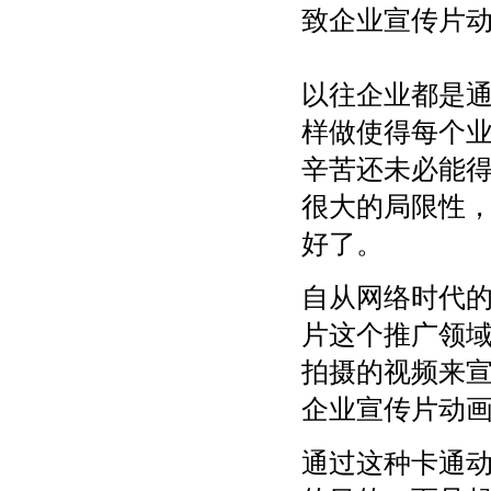
致企业宣传片
以往企业都是
样做使得每个
辛苦还未必能
很大的局限性
好了。
自从网络时代的
片这个推广领
拍摄的视频来
企业宣传片动
通过这种卡通