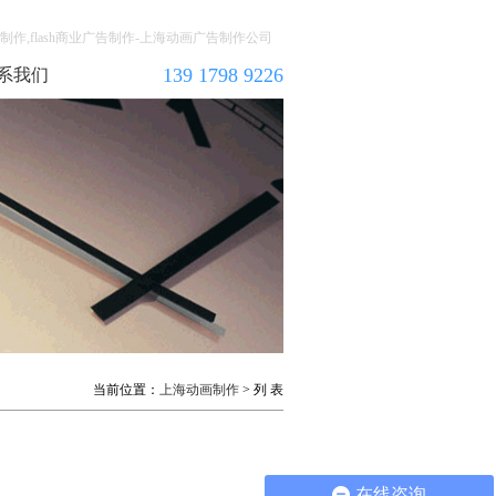
告动画制作,flash商业广告制作-上海动画广告制作公司
139 1798 9226
系我们
当前位置：
上海动画制作
> 列 表
在线咨询