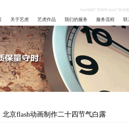
flash动画广告制作,flash广
页
关于艺虎
艺虎作品
我们的服务
服务流程
联
北京flash动画制作二十四节气白露