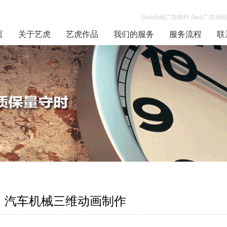
flash动画广告制作,flash广
页
关于艺虎
艺虎作品
我们的服务
服务流程
联
汽车机械三维动画制作