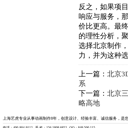
反之，如果项
响应与服务，
价比更高。最
的理性分析，
选择北京制作
力，并为这种
上一篇：
北京3
系
下一篇：
北京
略高地
上海艺虎专业从事动画制作8年，创意设计、经验丰富、诚信服务，是
电话：400-804-9112 手 机：156 1808 6852 QQ：849 500 115