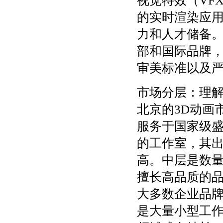
视觉特效（VF
的实时渲染应
力和人才储备
部和国际品牌
审美标准以及
市场分层：理解
北京的3D动画
服务于国家级盛典
的工作室，其
高。中层是数量
擅长高品质的
大多数企业品
是大量小型工