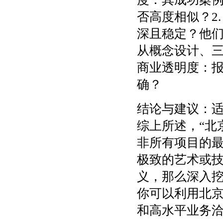
否高度相似？2
深且稳定？他们
从概念设计、三
商业透明度：
确？
结论与建议：
综上所述，“北
非所有项目的
极致的艺术或
义，那么深入
你可以利用北
和高水平业务