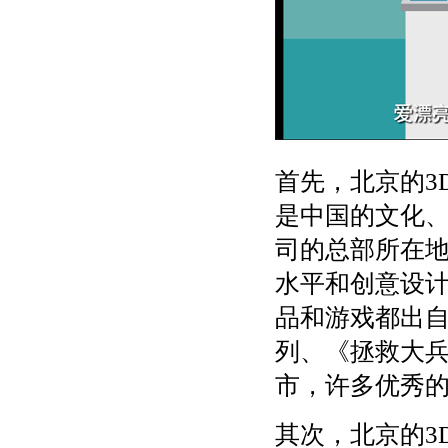
首先，北京的3
是中国的文化
司的总部所在地
水平和创意设计
品和游戏都出
列、《拯救大
市，许多优秀的
其次，北京的3