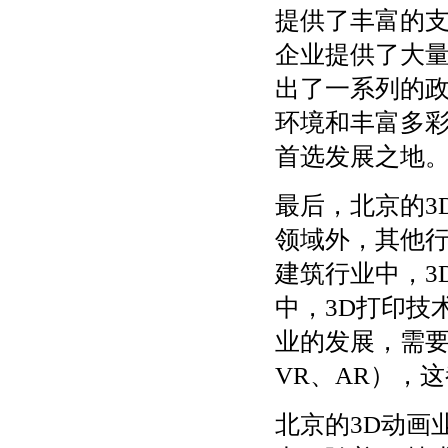
提供了丰富的支
企业提供了大
出了一系列的
环境和丰富多彩
首选发展之地
最后，北京的3
领域外，其他行
建筑行业中，3
中，3D打印技
业的发展，需要
VR、AR），
北京的3D动画