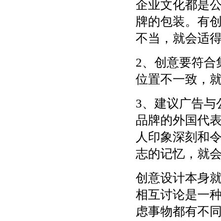
企业文化都是
牌的包装。有
不当，就会适
2、创意要符合
位置不一致，
3、建议广告与
品牌的外国代
人印象深刻和
志的记忆，就
创意设计本身
相互讨论是一
虑事物都有不