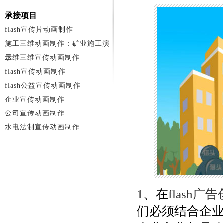
承接项目
flash宣传片动画制作
施工三维动画制作：矿业施工演
示
二维三维宣传动画制作
flash宣传动画制作
flash公益宣传动画制作
企业宣传动画制作
公司宣传动画制作
水电法制宣传动画制作
1、在
flash
们必须结合企