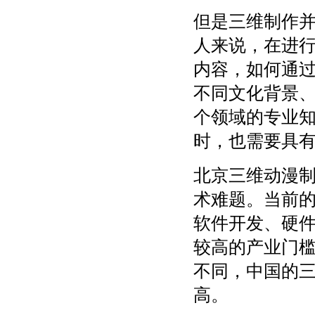
但是三维制作
人来说，在进
内容，如何通
不同文化背景
个领域的专业
时，也需要具
北京三维动漫
术难题。当前
软件开发、硬
较高的产业门
不同，中国的
高。