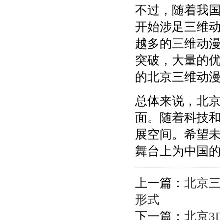
不过，随着我
开始涉足三维
越多的三维动
突破，大量的
的北京三维动
总体来说，北
面。随着科技
展空间。希望
舞台上为中国
上一篇：
北京
形式
下一篇：
北京3