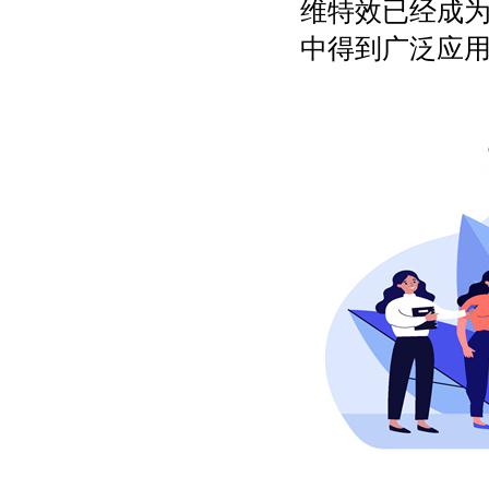
维特效已经成
中得到广泛应