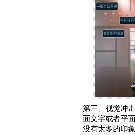
第三、视觉冲击
面文字或者平面
没有太多的印