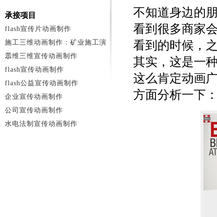
不知道身边的
承接项目
看到很多商家
flash宣传片动画制作
施工三维动画制作：矿业施工演
看到的时候，
示
二维三维宣传动画制作
其实，这是一种
flash宣传动画制作
这么肯定动画
flash公益宣传动画制作
方面分析一下
企业宣传动画制作
公司宣传动画制作
水电法制宣传动画制作