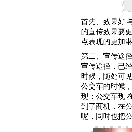
首先、效果好 
的宣传效果要更
点表现的更加淋
第二、宣传途径
宣传途径，已经
时候，随处可见
公交车的时候
现；公交车现 
到了商机，在公
呢，同时也把