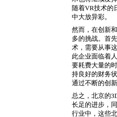
随着VR技术的
中大放异彩。
然而，在创新和
多的挑战。首先
术，需要从事
此企业面临着人
要耗费大量的
持良好的财务状
通过不断的创
总之，北京的3
长足的进步，
行业中，这些北