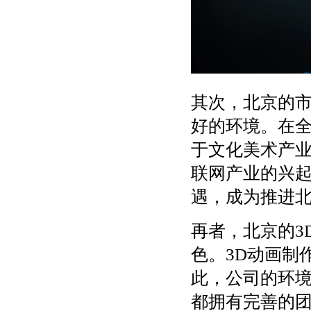
其次，北京的市
好的环境。在全
于文化美术产
联网产业的兴
遇，成为推进北
再者，北京的3
色。3D动画制
此，公司的环境
都拥有完善的