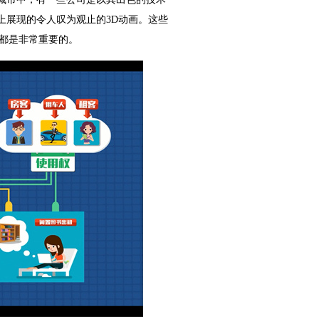
上展现的令人叹为观止的3D动画。这些
节都是非常重要的。