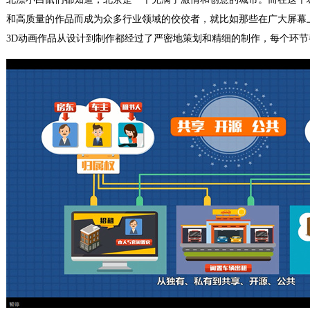
和高质量的作品而成为众多行业领域的佼佼者，就比如那些在广大屏幕
3D动画作品从设计到制作都经过了严密地策划和精细的制作，每个环