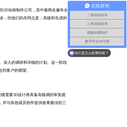
在线咨询
的3D动画制作公司，其中最闻名遍布全
二维动画咨询
行业，但他们的共同点是：高级和先进的
三维动画咨询
视频拍摄制作
数字孪生3d可视
你们是怎么收费的呢？
析、深入的调研和详细的计划。这一阶段
达到客户的期望。
建模需要3D设计师具备高格调的审美观
，并与其他成员协作提供效果最佳的三