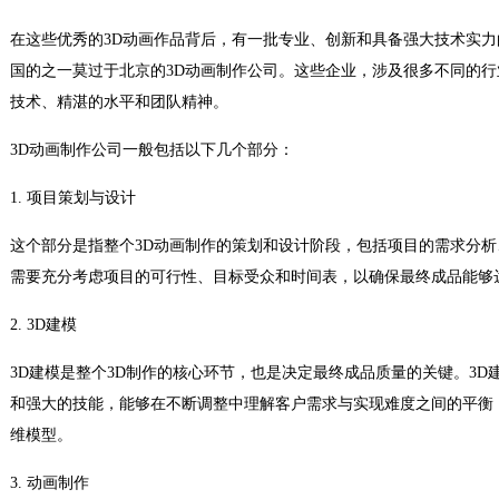
在这些优秀的3D动画作品背后，有一批专业、创新和具备强大技术实力
国的之一莫过于北京的3D动画制作公司。这些企业，涉及很多不同的
技术、精湛的水平和团队精神。
3D动画制作公司一般包括以下几个部分：
1. 项目策划与设计
这个部分是指整个3D动画制作的策划和设计阶段，包括项目的需求分
需要充分考虑项目的可行性、目标受众和时间表，以确保最终成品能够
2. 3D建模
3D建模是整个3D制作的核心环节，也是决定最终成品质量的关键。3D
和强大的技能，能够在不断调整中理解客户需求与实现难度之间的平衡
维模型。
3. 动画制作