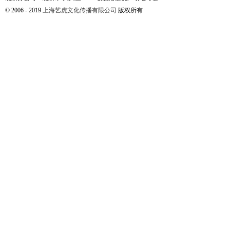
© 2006 - 2019
上海艺虎文化传播有限公司
版权所有