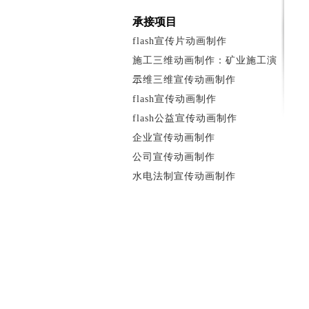
承接项目
flash宣传片动画制作
施工三维动画制作：矿业施工演
示
二维三维宣传动画制作
flash宣传动画制作
flash公益宣传动画制作
企业宣传动画制作
公司宣传动画制作
水电法制宣传动画制作