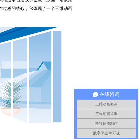
作过程的核心，它体现了一个三维动画
在线咨询
二维动画咨询
三维动画咨询
视频拍摄制作
数字孪生3d可视