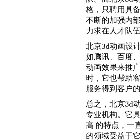
格，只聘用具
不断的加强内
力求在人才队
北京3d动画设
如腾讯、百度
动画效果来推
时，它也帮助
服务得到客户
总之，北京3d
专业机构。它具
高 的特点，一
的领域受益于