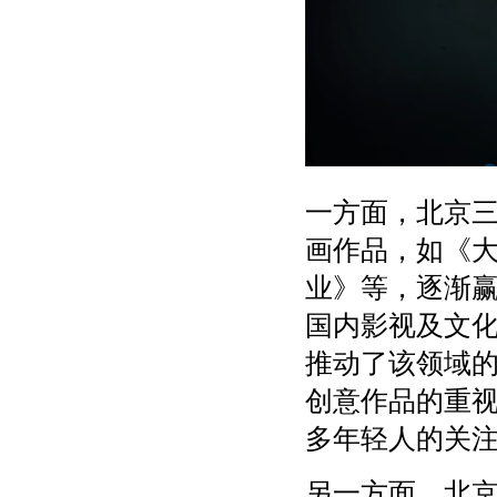
一方面，北京
画作品，如《
业》等，逐渐
国内影视及文
推动了该领域
创意作品的重
多年轻人的关
另一方面，北