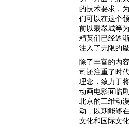
的技术要求，
们可以在这个
前以翡翠城等
精英们已经逐
注入了无限的
除了丰富的内
司还注重了时代
理念，致力于
动画电影面临
北京的三维动
动，以期能够
文化和国际文