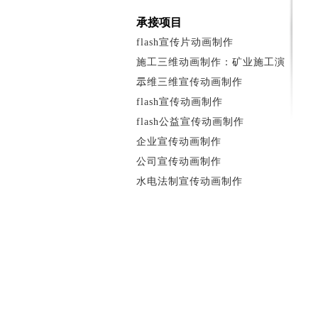
承接项目
flash宣传片动画制作
施工三维动画制作：矿业施工演
示
二维三维宣传动画制作
flash宣传动画制作
flash公益宣传动画制作
企业宣传动画制作
公司宣传动画制作
水电法制宣传动画制作