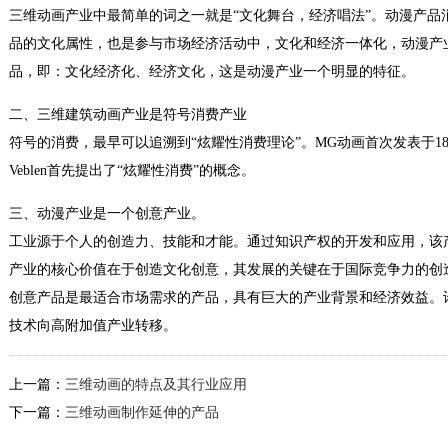
三维动画产业中最简单的词之一就是“文化舞台，经济唱法”。动漫产品
品的文化属性，也是参与市场经济活动中，文化和经济一体化，动漫产
品，即：文化经济化、经济文化，这是动漫产业一个明显的特征。
二、三维建筑动画产业是符号消费产业
符号的消费，最早可以追溯到“炫耀性消费理论”。MG动画首次发表于1
Veblen首先提出了“炫耀性消费”的概念。
三、动漫产业是一个创意产业。
工业源于个人的创造力、技能和才能。通过知识产权的开发和应用，该
产业的核心价值在于创造文化创意，其发展的关键在于国际竞争力的创
创意产品是最适合市场需求的产品，具有巨大的产业背景和经济效益。
技术向高附加值产业转移。
上一篇：
三维动画的特点及其行业应用
下一篇：
三维动画制作延伸的产品