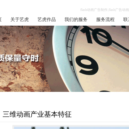
flash动画广告制作,flash广
页
关于艺虎
艺虎作品
我们的服务
服务流程
联
三维动画产业基本特征