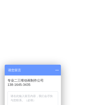
请您留言
专业二三维动画制作公司
138-1645-3435