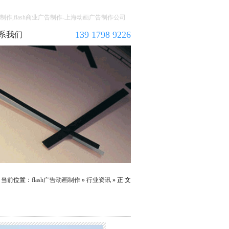
告动画制作,flash商业广告制作-上海动画广告制作公司
139 1798 9226
系我们
当前位置：
flash广告动画制作
»
行业资讯
» 正 文