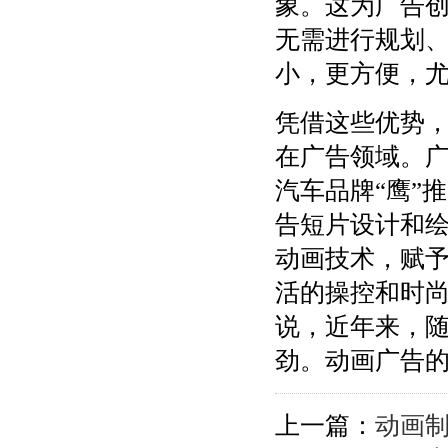
象。这为广告
无需进行规划
小，更方便，
凭借这些优势
在广告领域。
汽车品牌“鹰”
告短片设计和
动画技术，赋
活的操控和时
说，近年来，
劲。动画广告
上一篇：
动画