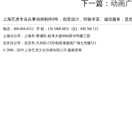
下一篇：
动画
上海艺虎专业从事动画制作8年，创意设计、经验丰富、诚信服务，是
电话：400-804-9112 手 机：156 1808 6852 QQ：849 500 115
上海分公司：上海市-青浦区-崧泽大道6066弄36号楼三层
北京分公司：北京市-大兴区-CDD创意港嘉悦广场七号楼512
© 2006 - 2019
上海艺虎文化传播有限公司
版权所有