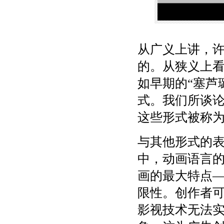
从广义上讲，
的。从狭义上
如早期的“塞芦
式。我们所谈
这些形式被称
与其他形式的
中，动画语言
画的最大特点
限性。创作者
影视技术无法