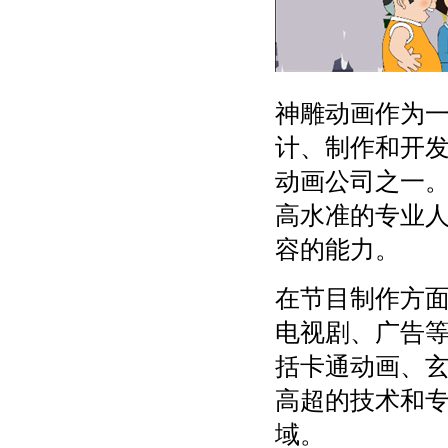
神雕动画作为
计、制作和开发
动画公司之一
高水准的专业
容的能力。
在节目制作方
电视剧、广告
括卡通动画、
高超的技术和
域。