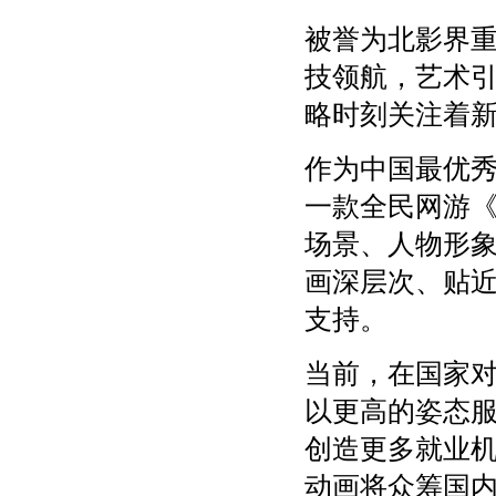
被誉为北影界重
技领航，艺术引
略时刻关注着
作为中国最优秀
一款全民网游
场景、人物形
画深层次、贴
支持。
当前，在国家
以更高的姿态
创造更多就业
动画将众筹国