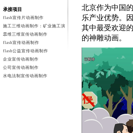
北京作为中国
承接项目
乐产业优势。因
flash宣传片动画制作
施工三维动画制作：矿业施工演
其中最受欢迎的
示
二维三维宣传动画制作
的神雕动画。
flash宣传动画制作
flash公益宣传动画制作
企业宣传动画制作
公司宣传动画制作
水电法制宣传动画制作