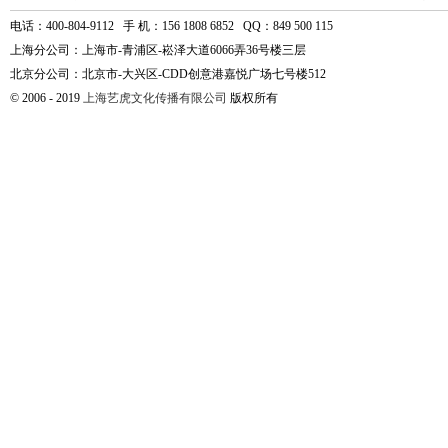
电话：400-804-9112 手 机：156 1808 6852 QQ：849 500 115
上海分公司：上海市-青浦区-崧泽大道6066弄36号楼三层
北京分公司：北京市-大兴区-CDD创意港嘉悦广场七号楼512
© 2006 - 2019
上海艺虎文化传播有限公司
版权所有