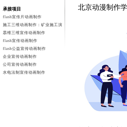
北京动漫制作
承接项目
flash宣传片动画制作
施工三维动画制作：矿业施工演
示
二维三维宣传动画制作
flash宣传动画制作
flash公益宣传动画制作
企业宣传动画制作
公司宣传动画制作
水电法制宣传动画制作