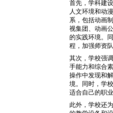
首先，学科建
人文环境和动
系，包括动画
视集团、动画
的实践环境。
程，加强师资
其次，学校强
手能力和综合
操作中发现和
境。同时，学
适合自己的职
此外，学校还