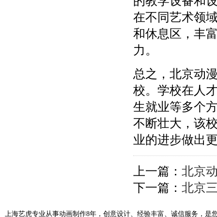
的教学设备和
在不同艺术领
和休息区，丰
力。
总之，北京动
校。学校在人
生就业等多个
不断壮大，该
业的进步做出
上一篇：
北京动
下一篇：
北京
上海艺虎专业从事动画制作8年，创意设计、经验丰富、诚信服务，是