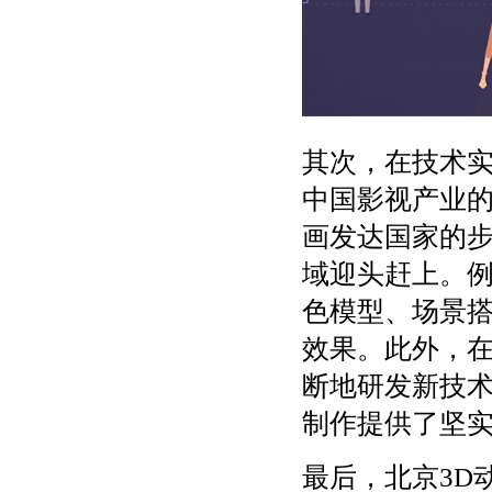
其次，在技术实
中国影视产业
画发达国家的步
域迎头赶上。例
色模型、场景
效果。此外，在
断地研发新技
制作提供了坚
最后，北京3D