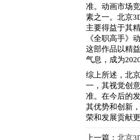
准。动画市场
素之一。北京3
主要得益于其
《全职高手》动
这部作品以精
气息，成为20
综上所述，北京
一，其视觉创
准。在今后的发
其优势和创新
荣和发展贡献
上一篇：
北京3