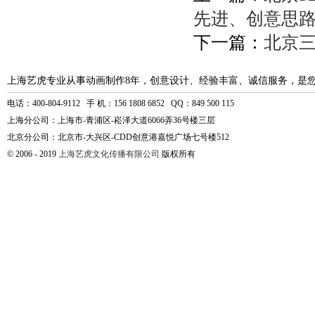
先进、创意思
下一篇：
北京
上海艺虎专业从事动画制作8年，创意设计、经验丰富、诚信服务，是
电话：400-804-9112 手 机：156 1808 6852 QQ：849 500 115
上海分公司：上海市-青浦区-崧泽大道6066弄36号楼三层
北京分公司：北京市-大兴区-CDD创意港嘉悦广场七号楼512
© 2006 - 2019
上海艺虎文化传播有限公司
版权所有