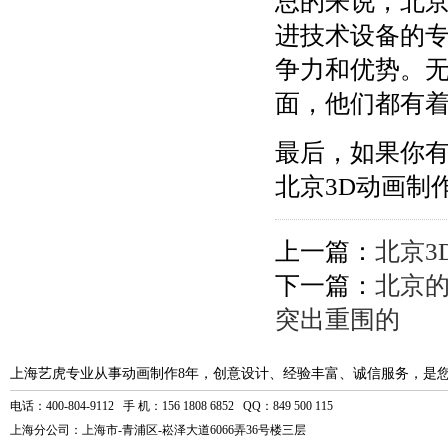
总的来说，北京
进技术设备的专
争力和优势。
面，他们都有
最后，如果你有
北京3D动画制
上一篇：
北京3
下一篇：
北京的
突出重围的
上海艺虎专业从事动画制作8年，创意设计、经验丰富、诚信服务，是
电话：400-804-9112 手 机：156 1808 6852 QQ：849 500 115
上海分公司：上海市-青浦区-崧泽大道6066弄36号楼三层