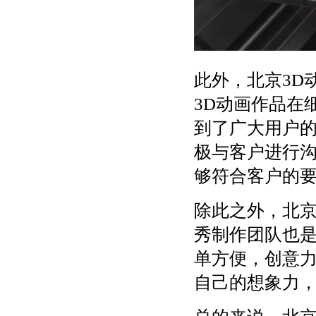
此外，北京3D
3D动画作品在
到了广大用户
极与客户进行
够符合客户的
除此之外，北京
秀制作团队也
单方便，创意
自己的想象力