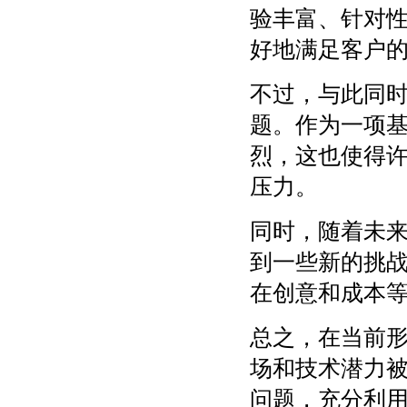
验丰富、针对
好地满足客户
不过，与此同
题。作为一项
烈，这也使得
压力。
同时，随着未
到一些新的挑
在创意和成本
总之，在当前
场和技术潜力
问题，充分利